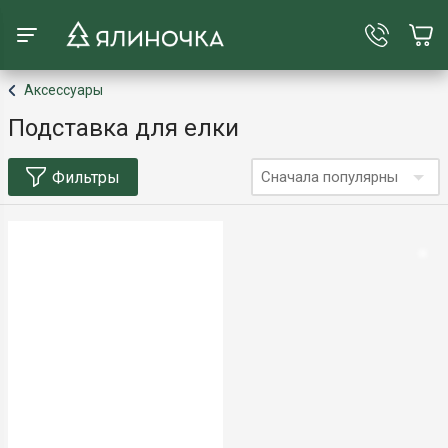
Аксессуары
Подставка для елки
Фильтры
Сначала популярны