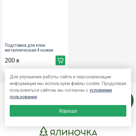
Подставка для елки
металлическая 4 ножки
200
₴
Для улучшения работы сайта и персонализации
информации мы используем файлы cookie. Продолжая
пользоваться сайтом, вы согласны с
условиями
Покупателю
пользования
Связь с
нами
Контакты
Хорошо