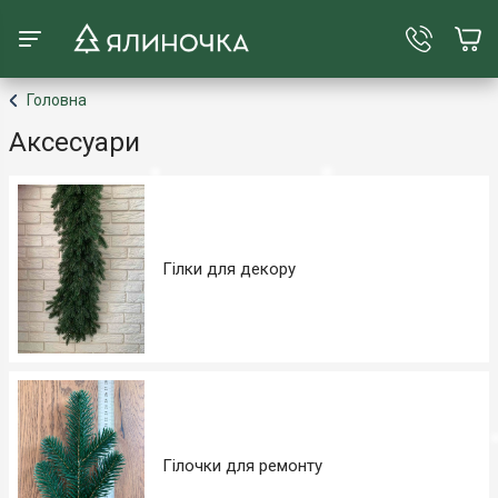
Головна
Аксесуари
Гілки для декору
Гілочки для ремонту