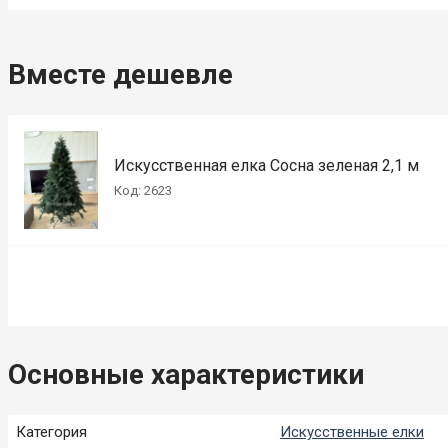
Вместе дешевле
Искусственная елка Сосна зеленая 2,1 м
Код: 2623
Основные характеристики
Категория
Искусственные елки