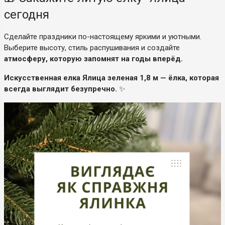
сегодня
Сделайте праздники по-настоящему яркими и уютными.
Выберите высоту, стиль распушивания и создайте
атмосферу, которую запомнят на годы вперёд.
Искусственная елка Ялица зеленая 1,8 м — ёлка, которая
всегда выглядит безупречно.
✨