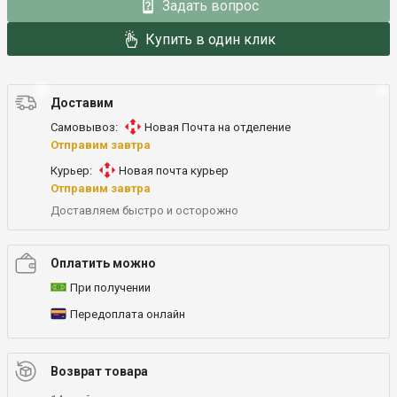
Задать вопрос
Купить в один клик
Доставим
Самовывоз:
Новая Почта на отделение
Отправим завтра
Курьер:
Новая почта курьер
Отправим завтра
Доставляем быстро и осторожно
Оплатить можно
При получении
Передоплата онлайн
Возврат товара