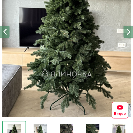
Видео