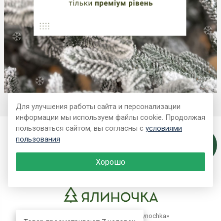
Для улучшения работы сайта и персонализации
информации мы используем файлы cookie. Продолжая
пользоваться сайтом, вы согласны с
условиями
Покупателю
пользования
Контакты
Хорошо
© 2026 Интернет-магазин «Yalynochka»