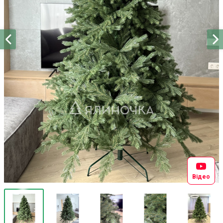
Відео