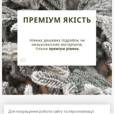
Для покращення роботи сайту та персоналізації